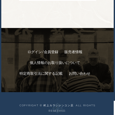
ログイン/会員登録
販売者情報
個人情報のお取り扱いについて
特定商取引法に関する記載
お問い合わせ
COPYRIGHT © 村上カラシレンコン店. ALL RIGHTS
RESERVED.