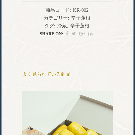
商品コード:
KR-002
カテゴリー:
辛子蓮根
タグ:
冷蔵
,
辛子蓮根
SHARE ON:
よく見られている商品