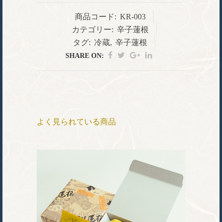
商品コード:
KR-003
カテゴリー:
辛子蓮根
タグ:
冷蔵
,
辛子蓮根
SHARE ON:
よく見られている商品