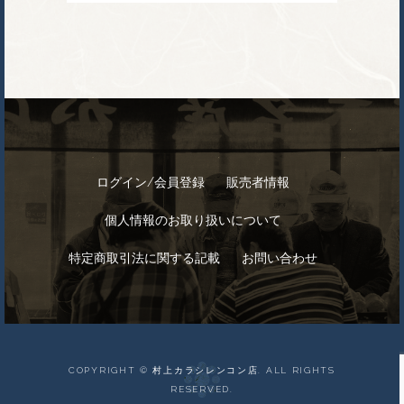
ログイン/会員登録
販売者情報
個人情報のお取り扱いについて
特定商取引法に関する記載
お問い合わせ
COPYRIGHT © 村上カラシレンコン店. ALL RIGHTS
RESERVED.