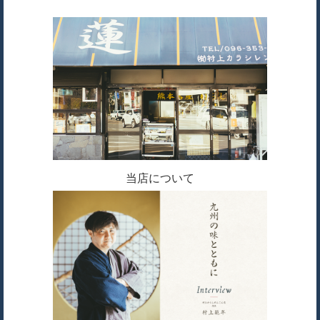
当店について