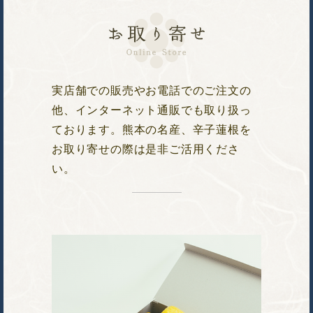
実店舗での販売やお電話でのご注文の
他、インターネット通販でも取り扱っ
ております。熊本の名産、辛子蓮根を
お取り寄せの際は是非ご活用くださ
い。