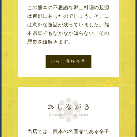
この熊本の不思議な郷土料理の起源
は何処にあったのでしょう。そこに
は意外な逸話が残っていました。熊
本県民でもなかなか知らない、その
歴史を紐解きます。
からし蓮根今昔
当店では、熊本の名産品である辛子