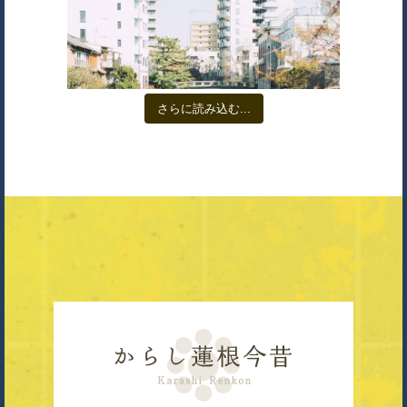
さらに読み込む...