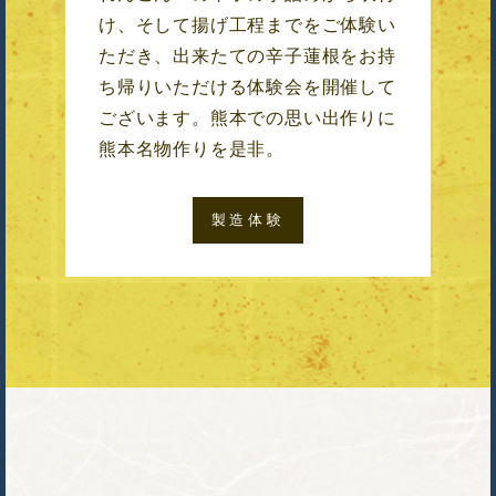
け、そして揚げ工程までをご体験い
ただき、出来たての辛子蓮根をお持
ち帰りいただける体験会を開催して
ございます。熊本での思い出作りに
熊本名物作りを是非。
製造体験