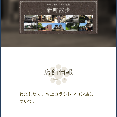
わたしたち、村上カラシレンコン店に
ついて。