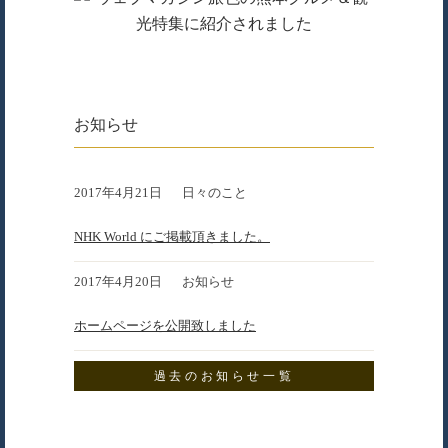
お知らせ
2017年4月21日
日々のこと
NHK World にご掲載頂きました。
2017年4月20日
お知らせ
ホームページを公開致しました
過去のお知らせ一覧